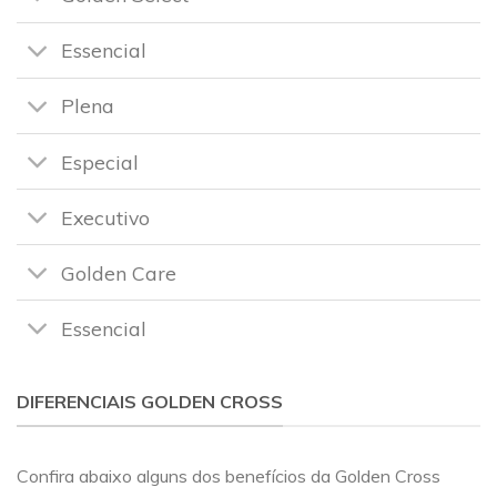
Essencial
Plena
Especial
Executivo
Golden Care
Essencial
DIFERENCIAIS GOLDEN CROSS
Confira abaixo alguns dos benefícios da Golden Cross