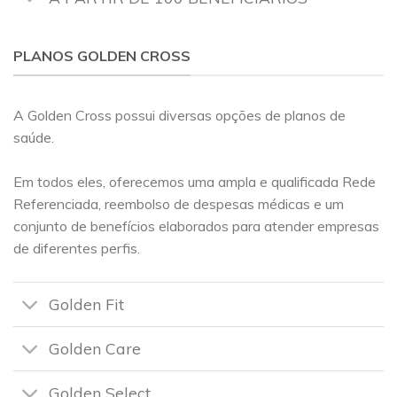
PLANOS GOLDEN CROSS
A Golden Cross possui diversas opções de planos de
saúde.
Em todos eles, oferecemos uma ampla e qualificada Rede
Referenciada, reembolso de despesas médicas e um
conjunto de benefícios elaborados para atender empresas
de diferentes perfis.
Golden Fit
Golden Care
Golden Select