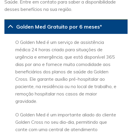
Saúde. Entre em contato para saber a disponibilidade
desses benefícios na sua região.
Golden Med Gratuito por 6 meses*
O Golden Med é um serviço de assistência
médica 24 horas criado para situações de
urgência e emergência, que está disponível 365
dias por ano e fornece muita comodidade aos
beneficiários dos planos de saúde da Golden
Cross. Ele garante auxílio pré-hospitalar ao
paciente, na residência ou no local de trabalho, e
remoção hospitalar nos casos de maior
gravidade.
O Golden Med é um importante aliado do cliente
Golden Cross no seu dia-dia, permitindo que
conte com uma central de atendimento