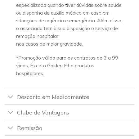
especializada quando tiver dúvidas sobre saúde
ou disponha de auxílio médico em casa em
situações de urgência e emergência. Além disso,
o associado tem à sua disposição o serviço de
remoção hospitalar
nos casos de maior gravidade.
*Promoção válida para os contratos de 3 a 99
vidas. Exceto Golden Fit e produtos
hospitalares.
Desconto em Medicamentos
Clube de Vantagens
Remissão