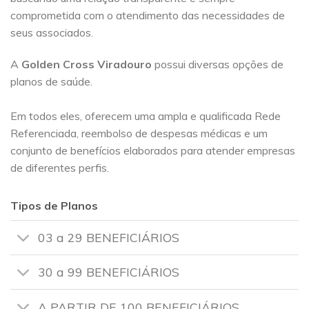
comprometida com o atendimento das necessidades de
seus associados.
A
Golden Cross
Viradouro
possui diversas opções de
planos de saúde.
Em todos eles, oferecem uma ampla e qualificada Rede
Referenciada, reembolso de despesas médicas e um
conjunto de benefícios elaborados para atender empresas
de diferentes perfis.
Tipos de Planos
03 a 29 BENEFICIÁRIOS
30 a 99 BENEFICIÁRIOS
A PARTIR DE 100 BENEFICIÁRIOS