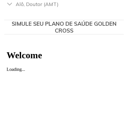
Alô, Doutor (AMT)
SIMULE SEU PLANO DE SAÚDE GOLDEN
CROSS