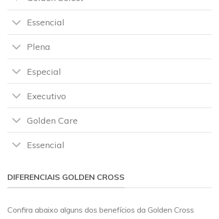
Essencial
Plena
Especial
Executivo
Golden Care
Essencial
DIFERENCIAIS GOLDEN CROSS
Confira abaixo alguns dos benefícios da Golden Cross