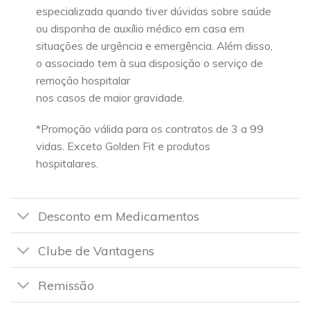
especializada quando tiver dúvidas sobre saúde
ou disponha de auxílio médico em casa em
situações de urgência e emergência. Além disso,
o associado tem à sua disposição o serviço de
remoção hospitalar
nos casos de maior gravidade.
*Promoção válida para os contratos de 3 a 99
vidas. Exceto Golden Fit e produtos
hospitalares.
Desconto em Medicamentos
Clube de Vantagens
Remissão