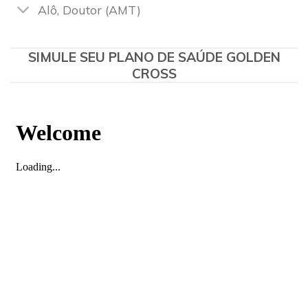
Alô, Doutor (AMT)
SIMULE SEU PLANO DE SAÚDE GOLDEN
CROSS