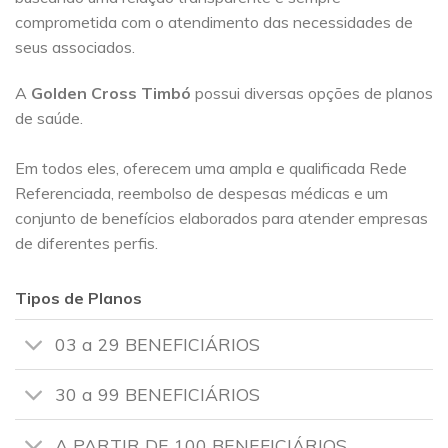
comprometida com o atendimento das necessidades de
seus associados.
A
Golden Cross
Timbó
possui diversas opções de planos
de saúde.
Em todos eles, oferecem uma ampla e qualificada Rede
Referenciada, reembolso de despesas médicas e um
conjunto de benefícios elaborados para atender empresas
de diferentes perfis.
Tipos de Planos
03 a 29 BENEFICIÁRIOS
30 a 99 BENEFICIÁRIOS
A PARTIR DE 100 BENEFICIÁRIOS