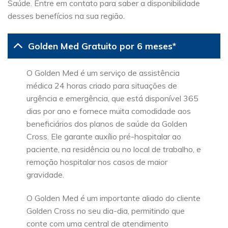
Saúde. Entre em contato para saber a disponibilidade
desses benefícios na sua região.
Golden Med Gratuito por 6 meses*
O Golden Med é um serviço de assistência
médica 24 horas criado para situações de
urgência e emergência, que está disponível 365
dias por ano e fornece muita comodidade aos
beneficiários dos planos de saúde da Golden
Cross. Ele garante auxílio pré-hospitalar ao
paciente, na residência ou no local de trabalho, e
remoção hospitalar nos casos de maior
gravidade.
O Golden Med é um importante aliado do cliente
Golden Cross no seu dia-dia, permitindo que
conte com uma central de atendimento