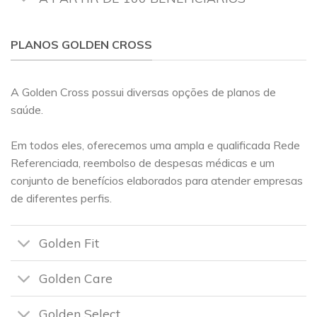
PLANOS GOLDEN CROSS
A Golden Cross possui diversas opções de planos de
saúde.
Em todos eles, oferecemos uma ampla e qualificada Rede
Referenciada, reembolso de despesas médicas e um
conjunto de benefícios elaborados para atender empresas
de diferentes perfis.
Golden Fit
Golden Care
Golden Select