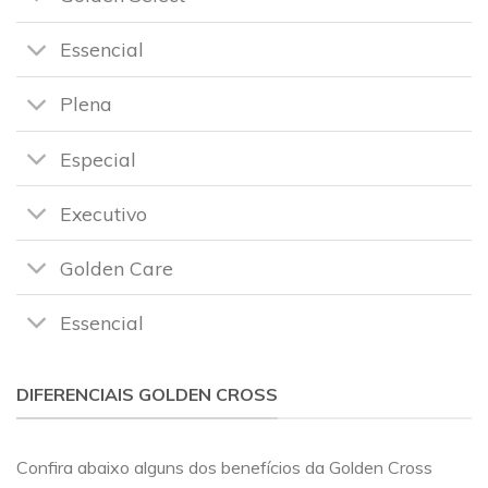
Essencial
Plena
Especial
Executivo
Golden Care
Essencial
DIFERENCIAIS GOLDEN CROSS
Confira abaixo alguns dos benefícios da Golden Cross