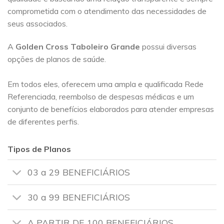
comprometida com o atendimento das necessidades de
seus associados.
A
Golden Cross
Taboleiro Grande
possui diversas
opções de planos de saúde.
Em todos eles, oferecem uma ampla e qualificada Rede
Referenciada, reembolso de despesas médicas e um
conjunto de benefícios elaborados para atender empresas
de diferentes perfis.
Tipos de Planos
03 a 29 BENEFICIÁRIOS
30 a 99 BENEFICIÁRIOS
A PARTIR DE 100 BENEFICIÁRIOS