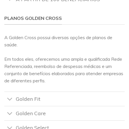
PLANOS GOLDEN CROSS
A Golden Cross possui diversas opções de planos de
saúde.
Em todos eles, oferecemos uma ampla e qualificada Rede
Referenciada, reembolso de despesas médicas e um
conjunto de benefícios elaborados para atender empresas
de diferentes perfis.
Golden Fit
Golden Care
Golden Select