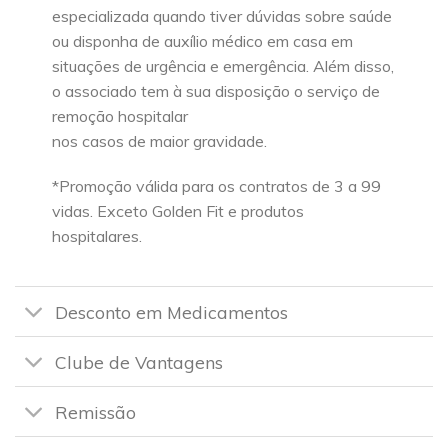
especializada quando tiver dúvidas sobre saúde
ou disponha de auxílio médico em casa em
situações de urgência e emergência. Além disso,
o associado tem à sua disposição o serviço de
remoção hospitalar
nos casos de maior gravidade.
*Promoção válida para os contratos de 3 a 99
vidas. Exceto Golden Fit e produtos
hospitalares.
Desconto em Medicamentos
Clube de Vantagens
Remissão