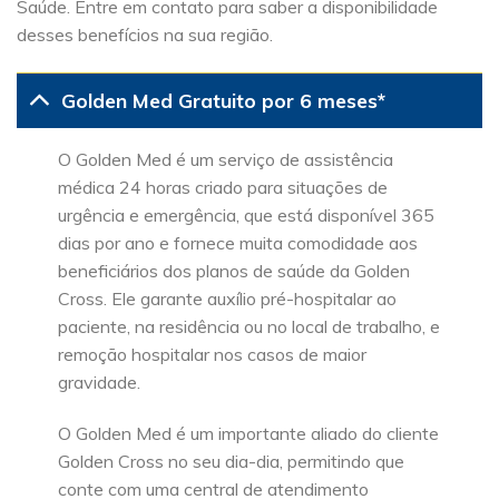
Saúde. Entre em contato para saber a disponibilidade
desses benefícios na sua região.
Golden Med Gratuito por 6 meses*
O Golden Med é um serviço de assistência
médica 24 horas criado para situações de
urgência e emergência, que está disponível 365
dias por ano e fornece muita comodidade aos
beneficiários dos planos de saúde da Golden
Cross. Ele garante auxílio pré-hospitalar ao
paciente, na residência ou no local de trabalho, e
remoção hospitalar nos casos de maior
gravidade.
O Golden Med é um importante aliado do cliente
Golden Cross no seu dia-dia, permitindo que
conte com uma central de atendimento