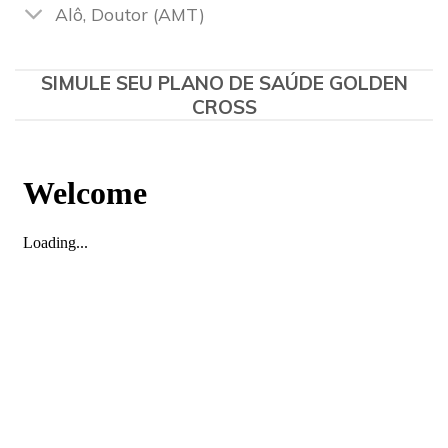
Alô, Doutor (AMT)
SIMULE SEU PLANO DE SAÚDE GOLDEN
CROSS