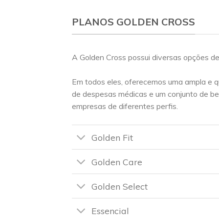
PLANOS GOLDEN CROSS
A Golden Cross possui diversas opções de
Em todos eles, oferecemos uma ampla e q
de despesas médicas e um conjunto de be
empresas de diferentes perfis.
Golden Fit
Golden Care
Golden Select
Essencial