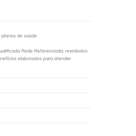
 planos de saúde.
ualificada Rede Referenciada, reembolso
nefícios elaborados para atender