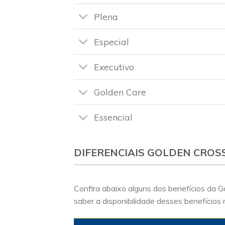
Plena
Especial
Executivo
Golden Care
Essencial
DIFERENCIAIS GOLDEN CROS
Confira abaixo alguns dos benefícios da 
saber a disponibilidade desses benefícios 