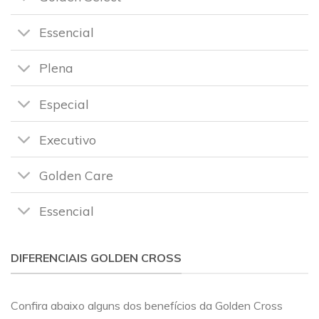
Essencial
Plena
Especial
Executivo
Golden Care
Essencial
DIFERENCIAIS GOLDEN CROSS
Confira abaixo alguns dos benefícios da Golden Cross