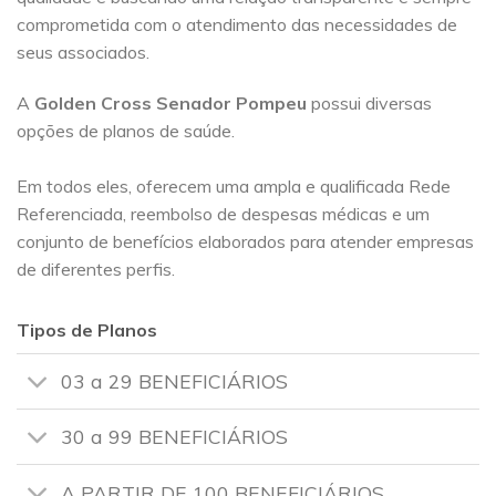
comprometida com o atendimento das necessidades de
seus associados.
A
Golden Cross
Senador Pompeu
possui diversas
opções de planos de saúde.
Em todos eles, oferecem uma ampla e qualificada Rede
Referenciada, reembolso de despesas médicas e um
conjunto de benefícios elaborados para atender empresas
de diferentes perfis.
Tipos de Planos
03 a 29 BENEFICIÁRIOS
30 a 99 BENEFICIÁRIOS
A PARTIR DE 100 BENEFICIÁRIOS