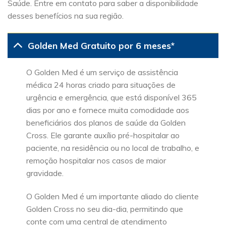
Saúde. Entre em contato para saber a disponibilidade
desses benefícios na sua região.
Golden Med Gratuito por 6 meses*
O Golden Med é um serviço de assistência
médica 24 horas criado para situações de
urgência e emergência, que está disponível 365
dias por ano e fornece muita comodidade aos
beneficiários dos planos de saúde da Golden
Cross. Ele garante auxílio pré-hospitalar ao
paciente, na residência ou no local de trabalho, e
remoção hospitalar nos casos de maior
gravidade.
O Golden Med é um importante aliado do cliente
Golden Cross no seu dia-dia, permitindo que
conte com uma central de atendimento