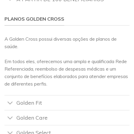
PLANOS GOLDEN CROSS
A Golden Cross possui diversas opções de planos de
saúde.
Em todos eles, oferecemos uma ampla e qualificada Rede
Referenciada, reembolso de despesas médicas e um
conjunto de benefícios elaborados para atender empresas
de diferentes perfis.
Golden Fit
Golden Care
Golden Select