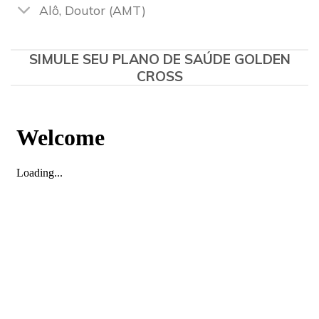
Alô, Doutor (AMT)
SIMULE SEU PLANO DE SAÚDE GOLDEN
CROSS