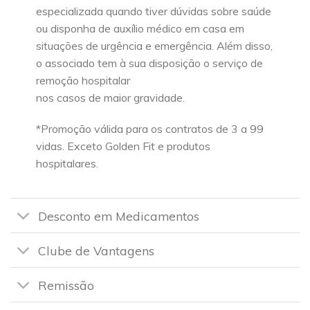
especializada quando tiver dúvidas sobre saúde
ou disponha de auxílio médico em casa em
situações de urgência e emergência. Além disso,
o associado tem à sua disposição o serviço de
remoção hospitalar
nos casos de maior gravidade.
*Promoção válida para os contratos de 3 a 99
vidas. Exceto Golden Fit e produtos
hospitalares.
Desconto em Medicamentos
Clube de Vantagens
Remissão