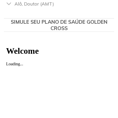
Alô, Doutor (AMT)
SIMULE SEU PLANO DE SAÚDE GOLDEN
CROSS