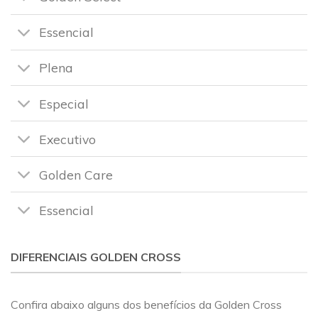
Essencial
Plena
Especial
Executivo
Golden Care
Essencial
DIFERENCIAIS GOLDEN CROSS
Confira abaixo alguns dos benefícios da Golden Cross