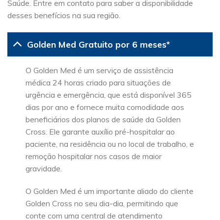
Saúde. Entre em contato para saber a disponibilidade
desses benefícios na sua região.
Golden Med Gratuito por 6 meses*
O Golden Med é um serviço de assistência
médica 24 horas criado para situações de
urgência e emergência, que está disponível 365
dias por ano e fornece muita comodidade aos
beneficiários dos planos de saúde da Golden
Cross. Ele garante auxílio pré-hospitalar ao
paciente, na residência ou no local de trabalho, e
remoção hospitalar nos casos de maior
gravidade.
O Golden Med é um importante aliado do cliente
Golden Cross no seu dia-dia, permitindo que
conte com uma central de atendimento