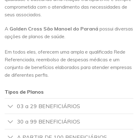
comprometida com o atendimento das necessidades de
seus associados.
A
Golden Cross
São Manoel do Paraná
possui diversas
opções de planos de saúde.
Em todos eles, oferecem uma ampla e qualificada Rede
Referenciada, reembolso de despesas médicas e um
conjunto de benefícios elaborados para atender empresas
de diferentes perfis.
Tipos de Planos
03 a 29 BENEFICIÁRIOS
30 a 99 BENEFICIÁRIOS
A PARTIR DE 100 BENEFICIÁRIOS