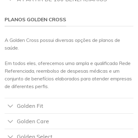
PLANOS GOLDEN CROSS
A Golden Cross possui diversas opções de planos de
saúde.
Em todos eles, oferecemos uma ampla e qualificada Rede
Referenciada, reembolso de despesas médicas e um
conjunto de benefícios elaborados para atender empresas
de diferentes perfis.
Golden Fit
Golden Care
Golden Select