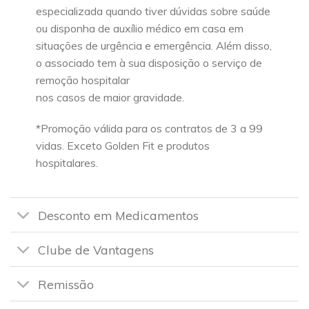
especializada quando tiver dúvidas sobre saúde
ou disponha de auxílio médico em casa em
situações de urgência e emergência. Além disso,
o associado tem à sua disposição o serviço de
remoção hospitalar
nos casos de maior gravidade.
*Promoção válida para os contratos de 3 a 99
vidas. Exceto Golden Fit e produtos
hospitalares.
Desconto em Medicamentos
Clube de Vantagens
Remissão