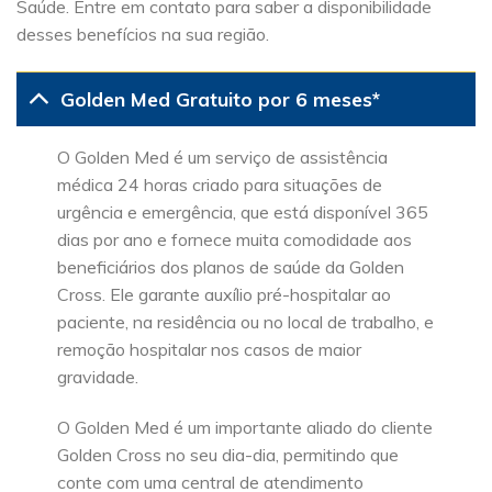
Saúde. Entre em contato para saber a disponibilidade
desses benefícios na sua região.
Golden Med Gratuito por 6 meses*
O Golden Med é um serviço de assistência
médica 24 horas criado para situações de
urgência e emergência, que está disponível 365
dias por ano e fornece muita comodidade aos
beneficiários dos planos de saúde da Golden
Cross. Ele garante auxílio pré-hospitalar ao
paciente, na residência ou no local de trabalho, e
remoção hospitalar nos casos de maior
gravidade.
O Golden Med é um importante aliado do cliente
Golden Cross no seu dia-dia, permitindo que
conte com uma central de atendimento