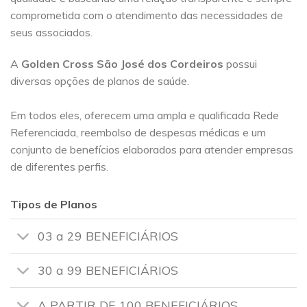
comprometida com o atendimento das necessidades de
seus associados.
A
Golden Cross
São José dos Cordeiros
possui
diversas opções de planos de saúde.
Em todos eles, oferecem uma ampla e qualificada Rede
Referenciada, reembolso de despesas médicas e um
conjunto de benefícios elaborados para atender empresas
de diferentes perfis.
Tipos de Planos
03 a 29 BENEFICIÁRIOS
30 a 99 BENEFICIÁRIOS
A PARTIR DE 100 BENEFICIÁRIOS