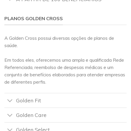
PLANOS GOLDEN CROSS
A Golden Cross possui diversas opções de planos de
saúde.
Em todos eles, oferecemos uma ampla e qualificada Rede
Referenciada, reembolso de despesas médicas e um
conjunto de benefícios elaborados para atender empresas
de diferentes perfis.
Golden Fit
Golden Care
Golden Select