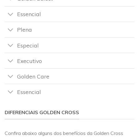
Essencial
Plena
Especial
Executivo
Golden Care
Essencial
DIFERENCIAIS GOLDEN CROSS
Confira abaixo alguns dos benefícios da Golden Cross