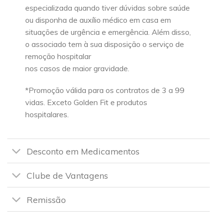
especializada quando tiver dúvidas sobre saúde
ou disponha de auxílio médico em casa em
situações de urgência e emergência. Além disso,
o associado tem à sua disposição o serviço de
remoção hospitalar
nos casos de maior gravidade.
*Promoção válida para os contratos de 3 a 99
vidas. Exceto Golden Fit e produtos
hospitalares.
Desconto em Medicamentos
Clube de Vantagens
Remissão