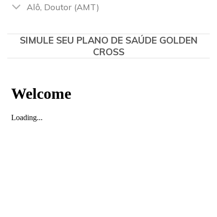
Alô, Doutor (AMT)
SIMULE SEU PLANO DE SAÚDE GOLDEN
CROSS