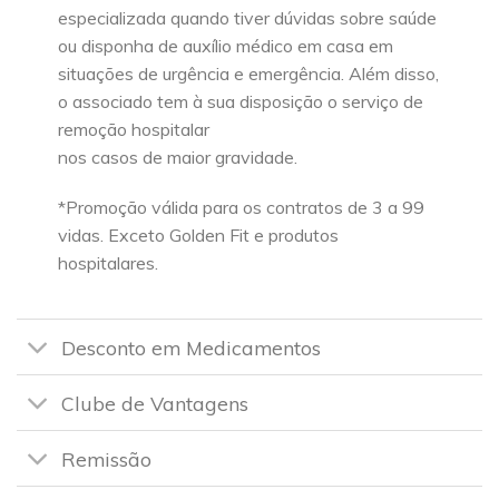
especializada quando tiver dúvidas sobre saúde
ou disponha de auxílio médico em casa em
situações de urgência e emergência. Além disso,
o associado tem à sua disposição o serviço de
remoção hospitalar
nos casos de maior gravidade.
*Promoção válida para os contratos de 3 a 99
vidas. Exceto Golden Fit e produtos
hospitalares.
Desconto em Medicamentos
Clube de Vantagens
Remissão