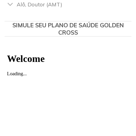
Alô, Doutor (AMT)
SIMULE SEU PLANO DE SAÚDE GOLDEN
CROSS