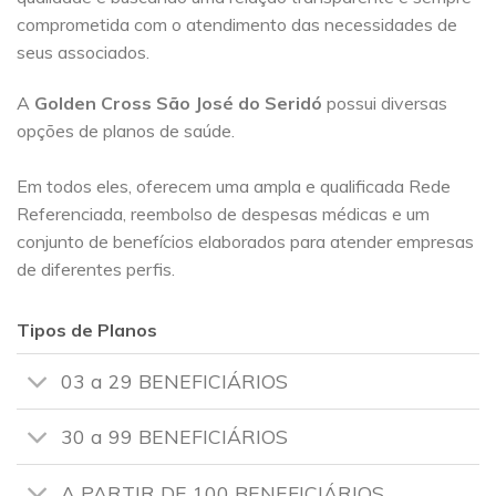
comprometida com o atendimento das necessidades de
seus associados.
A
Golden Cross
São José do Seridó
possui diversas
opções de planos de saúde.
Em todos eles, oferecem uma ampla e qualificada Rede
Referenciada, reembolso de despesas médicas e um
conjunto de benefícios elaborados para atender empresas
de diferentes perfis.
Tipos de Planos
03 a 29 BENEFICIÁRIOS
30 a 99 BENEFICIÁRIOS
A PARTIR DE 100 BENEFICIÁRIOS