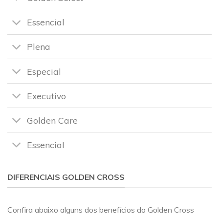
Essencial
Plena
Especial
Executivo
Golden Care
Essencial
DIFERENCIAIS GOLDEN CROSS
Confira abaixo alguns dos benefícios da Golden Cross