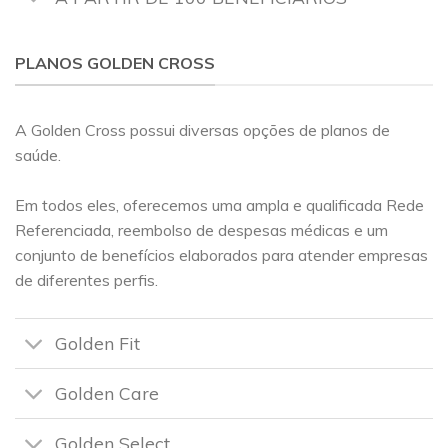
PLANOS GOLDEN CROSS
A Golden Cross possui diversas opções de planos de
saúde.
Em todos eles, oferecemos uma ampla e qualificada Rede
Referenciada, reembolso de despesas médicas e um
conjunto de benefícios elaborados para atender empresas
de diferentes perfis.
Golden Fit
Golden Care
Golden Select