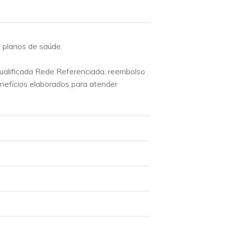
 planos de saúde.
ualificada Rede Referenciada, reembolso
nefícios elaborados para atender