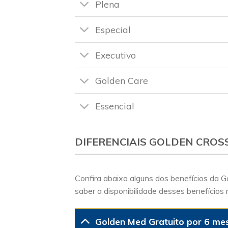
Plena
Especial
Executivo
Golden Care
Essencial
DIFERENCIAIS GOLDEN CROS
Confira abaixo alguns dos benefícios da 
saber a disponibilidade desses benefícios 
Golden Med Gratuito por 6 me