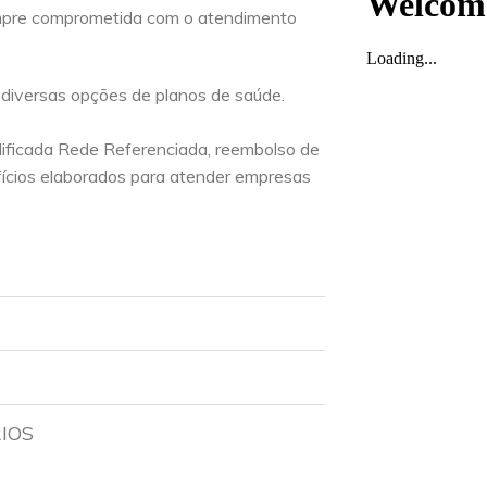
mpre comprometida com o atendimento
 diversas opções de planos de saúde.
lificada Rede Referenciada, reembolso de
ícios elaborados para atender empresas
RIOS