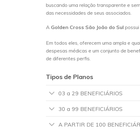
buscando uma relação transparente e se
das necessidades de seus associados.
A
Golden Cross
São João do Sul
possui
Em todos eles, oferecem uma ampla e qua
despesas médicas e um conjunto de benef
de diferentes perfis.
Tipos de Planos
03 a 29 BENEFICIÁRIOS
30 a 99 BENEFICIÁRIOS
A PARTIR DE 100 BENEFICIÁ