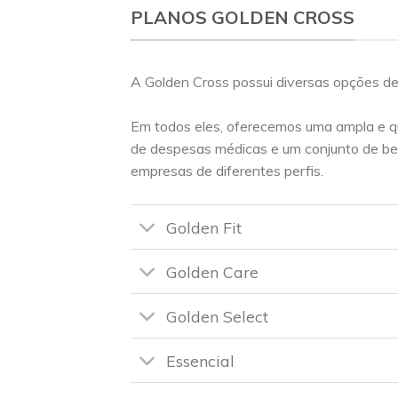
PLANOS GOLDEN CROSS
A Golden Cross possui diversas opções de
Em todos eles, oferecemos uma ampla e q
de despesas médicas e um conjunto de be
empresas de diferentes perfis.
Golden Fit
Golden Care
Golden Select
Essencial