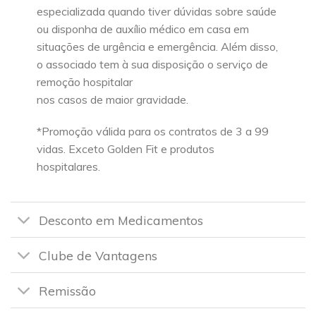
especializada quando tiver dúvidas sobre saúde
ou disponha de auxílio médico em casa em
situações de urgência e emergência. Além disso,
o associado tem à sua disposição o serviço de
remoção hospitalar
nos casos de maior gravidade.
*Promoção válida para os contratos de 3 a 99
vidas. Exceto Golden Fit e produtos
hospitalares.
Desconto em Medicamentos
Clube de Vantagens
Remissão