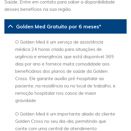
Saúde. Entre em contato para saber a disponibilidade
desses benefícios na sua região.
Golden Med Gratuito por 6 meses*
O Golden Med é um serviço de assistência
médica 24 horas criado para situações de
urgência e emergência, que está disponível 365
dias por ano e fornece muita comodidade aos
beneficiários dos planos de saúde da Golden
Cross. Ele garante auxílio pré-hospitalar ao
paciente, na residência ou no local de trabalho, e
remoção hospitalar nos casos de maior
gravidade.
O Golden Med é um importante aliado do cliente
Golden Cross no seu dia-dia, permitindo que
conte com uma central de atendimento