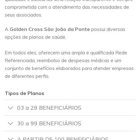
comprometida com o atendimento das necessidades de
seus associados.
A
Golden Cross
São João da Ponte
possui diversas
opções de planos de saúde.
Em todos eles, oferecem uma ampla e qualificada Rede
Referenciada, reembolso de despesas médicas e um
conjunto de benefícios elaborados para atender empresas
de diferentes perfis.
Tipos de Planos
03 a 29 BENEFICIÁRIOS
30 a 99 BENEFICIÁRIOS
A PARTIR DE 100 BENEFICIÁRIOS