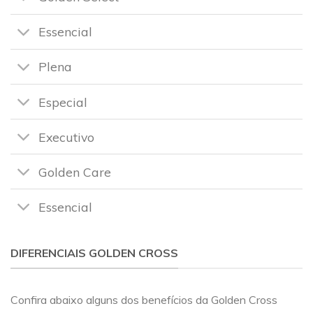
Essencial
Plena
Especial
Executivo
Golden Care
Essencial
DIFERENCIAIS GOLDEN CROSS
Confira abaixo alguns dos benefícios da Golden Cross