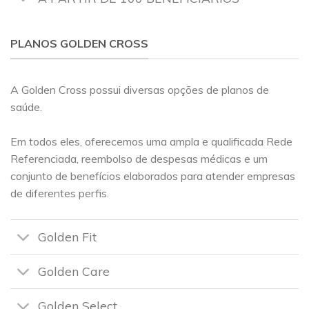
PLANOS GOLDEN CROSS
A Golden Cross possui diversas opções de planos de
saúde.
Em todos eles, oferecemos uma ampla e qualificada Rede
Referenciada, reembolso de despesas médicas e um
conjunto de benefícios elaborados para atender empresas
de diferentes perfis.
Golden Fit
Golden Care
Golden Select