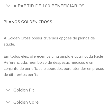
A PARTIR DE 100 BENEFICIÁRIOS
PLANOS GOLDEN CROSS
A Golden Cross possui diversas opções de planos de
saúde.
Em todos eles, oferecemos uma ampla e qualificada Rede
Referenciada, reembolso de despesas médicas e um
conjunto de benefícios elaborados para atender empresas
de diferentes perfis.
Golden Fit
Golden Care