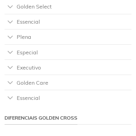
Golden Select
Essencial
Plena
Especial
Executivo
Golden Care
Essencial
DIFERENCIAIS GOLDEN CROSS