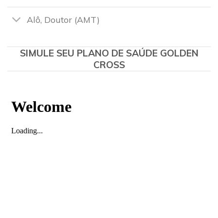
Alô, Doutor (AMT)
SIMULE SEU PLANO DE SAÚDE GOLDEN
CROSS