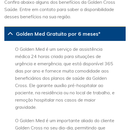
Confira abaixo alguns dos benefícios da Golden Cross
Saúde. Entre em contato para saber a disponibilidade
desses benefícios na sua região.
Golden Med Gratuito por 6 meses*
O Golden Med é um serviço de assistência
médica 24 horas criado para situações de
urgência e emergência, que está disponível 365
dias por ano e fornece muita comodidade aos
beneficiários dos planos de saúde da Golden
Cross. Ele garante auxílio pré-hospitalar ao
paciente, na residência ou no local de trabalho, e
remoção hospitalar nos casos de maior
gravidade.
O Golden Med é um importante aliado do cliente
Golden Cross no seu dia-dia, permitindo que