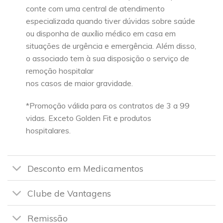
conte com uma central de atendimento
especializada quando tiver dúvidas sobre saúde
ou disponha de auxílio médico em casa em
situações de urgência e emergência. Além disso,
o associado tem à sua disposição o serviço de
remoção hospitalar
nos casos de maior gravidade.
*Promoção válida para os contratos de 3 a 99
vidas. Exceto Golden Fit e produtos
hospitalares.
Desconto em Medicamentos
Clube de Vantagens
Remissão