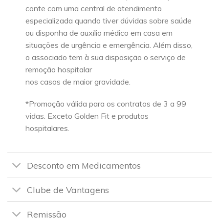
conte com uma central de atendimento
especializada quando tiver dúvidas sobre saúde
ou disponha de auxílio médico em casa em
situações de urgência e emergência. Além disso,
o associado tem à sua disposição o serviço de
remoção hospitalar
nos casos de maior gravidade.
*Promoção válida para os contratos de 3 a 99
vidas. Exceto Golden Fit e produtos
hospitalares.
Desconto em Medicamentos
Clube de Vantagens
Remissão