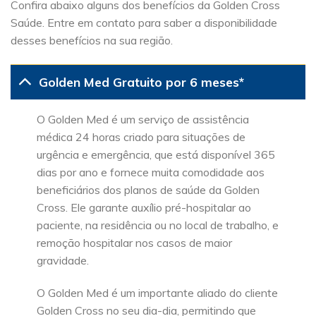
Confira abaixo alguns dos benefícios da Golden Cross
Saúde. Entre em contato para saber a disponibilidade
desses benefícios na sua região.
Golden Med Gratuito por 6 meses*
O Golden Med é um serviço de assistência
médica 24 horas criado para situações de
urgência e emergência, que está disponível 365
dias por ano e fornece muita comodidade aos
beneficiários dos planos de saúde da Golden
Cross. Ele garante auxílio pré-hospitalar ao
paciente, na residência ou no local de trabalho, e
remoção hospitalar nos casos de maior
gravidade.
O Golden Med é um importante aliado do cliente
Golden Cross no seu dia-dia, permitindo que