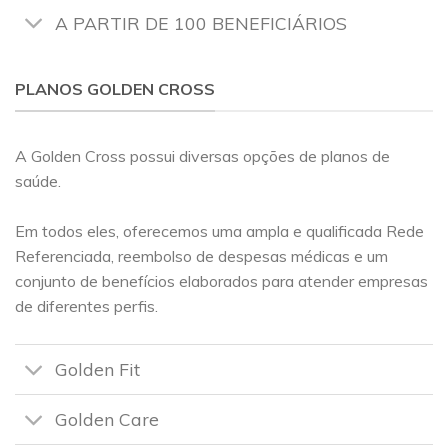
A PARTIR DE 100 BENEFICIÁRIOS
PLANOS GOLDEN CROSS
A Golden Cross possui diversas opções de planos de
saúde.
Em todos eles, oferecemos uma ampla e qualificada Rede
Referenciada, reembolso de despesas médicas e um
conjunto de benefícios elaborados para atender empresas
de diferentes perfis.
Golden Fit
Golden Care