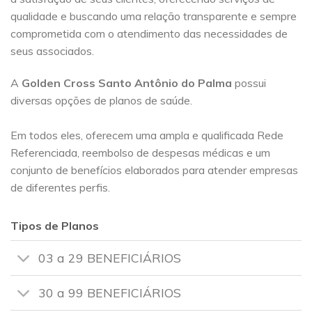
qualidade e buscando uma relação transparente e sempre
comprometida com o atendimento das necessidades de
seus associados.
A
Golden Cross
Santo Antônio do Palma
possui
diversas opções de planos de saúde.
Em todos eles, oferecem uma ampla e qualificada Rede
Referenciada, reembolso de despesas médicas e um
conjunto de benefícios elaborados para atender empresas
de diferentes perfis.
Tipos de Planos
03 a 29 BENEFICIÁRIOS
30 a 99 BENEFICIÁRIOS