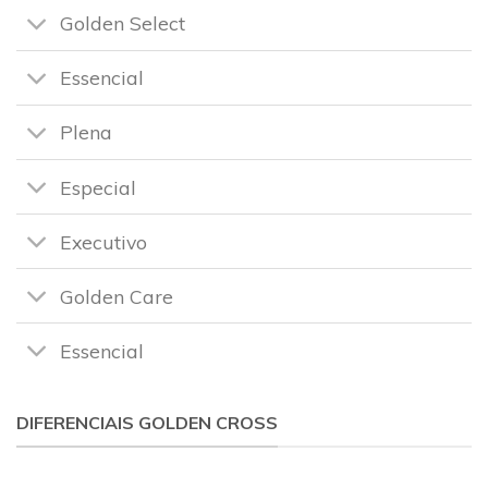
Golden Select
Essencial
Plena
Especial
Executivo
Golden Care
Essencial
DIFERENCIAIS GOLDEN CROSS