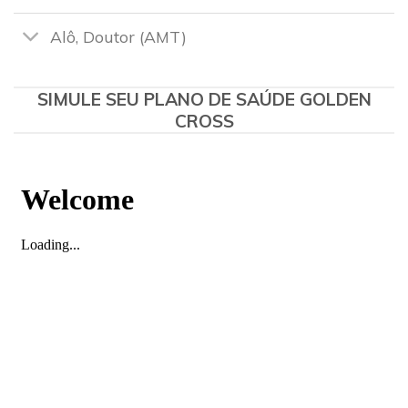
Alô, Doutor (AMT)
SIMULE SEU PLANO DE SAÚDE GOLDEN
CROSS