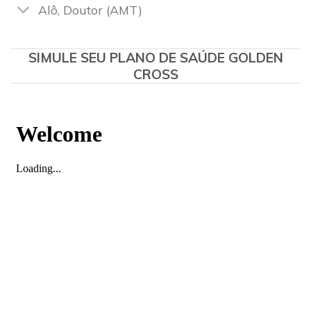
Alô, Doutor (AMT)
SIMULE SEU PLANO DE SAÚDE GOLDEN
CROSS