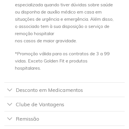
especializada quando tiver dúvidas sobre saúde
ou disponha de auxílio médico em casa em
situações de urgência e emergência. Além disso,
o associado tem à sua disposição o serviço de
remoção hospitalar
nos casos de maior gravidade.
*Promoção válida para os contratos de 3 a 99
vidas. Exceto Golden Fit e produtos
hospitalares.
Desconto em Medicamentos
Clube de Vantagens
Remissão