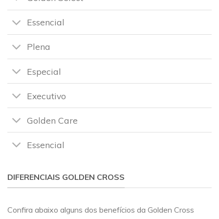
Essencial
Plena
Especial
Executivo
Golden Care
Essencial
DIFERENCIAIS GOLDEN CROSS
Confira abaixo alguns dos benefícios da Golden Cross