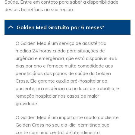
Saúde. Entre em contato para saber a disponibilidade
desses benefícios na sua região.
Golden Med Gratuito por 6 meses*
O Golden Med é um serviço de assistência
médica 24 horas criado para situações de
urgência e emergência, que está disponível 365
dias por ano e fornece muita comodidade aos
beneficiários dos planos de saúde da Golden
Cross. Ele garante auxílio pré-hospitalar ao
paciente, na residência ou no local de trabalho, e
remoção hospitalar nos casos de maior
gravidade.
O Golden Med é um importante aliado do cliente
Golden Cross no seu dia-dia, permitindo que
conte com uma central de atendimento