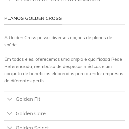
PLANOS GOLDEN CROSS
A Golden Cross possui diversas opções de planos de
saúde.
Em todos eles, oferecemos uma ampla e qualificada Rede
Referenciada, reembolso de despesas médicas e um
conjunto de benefícios elaborados para atender empresas
de diferentes perfis.
Golden Fit
Golden Care
Golden Select