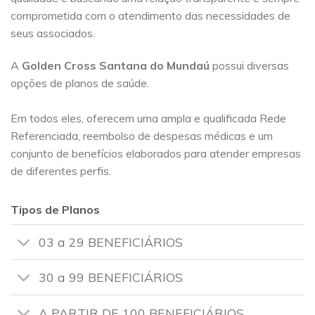
comprometida com o atendimento das necessidades de
seus associados.
A
Golden Cross
Santana do Mundaú
possui diversas
opções de planos de saúde.
Em todos eles, oferecem uma ampla e qualificada Rede
Referenciada, reembolso de despesas médicas e um
conjunto de benefícios elaborados para atender empresas
de diferentes perfis.
Tipos de Planos
03 a 29 BENEFICIÁRIOS
30 a 99 BENEFICIÁRIOS
A PARTIR DE 100 BENEFICIÁRIOS