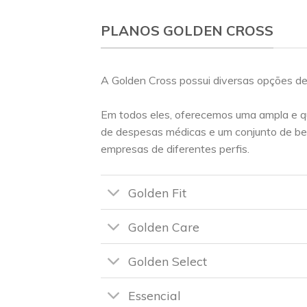
PLANOS GOLDEN CROSS
A Golden Cross possui diversas opções de
Em todos eles, oferecemos uma ampla e q
de despesas médicas e um conjunto de be
empresas de diferentes perfis.
Golden Fit
Golden Care
Golden Select
Essencial