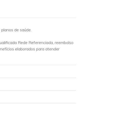
 planos de saúde.
ualificada Rede Referenciada, reembolso
nefícios elaborados para atender