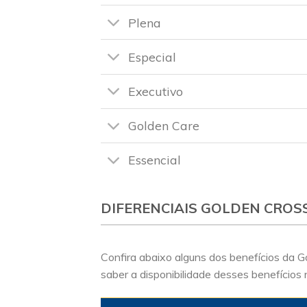
Plena
Especial
Executivo
Golden Care
Essencial
DIFERENCIAIS GOLDEN CROS
Confira abaixo alguns dos benefícios da 
saber a disponibilidade desses benefícios 