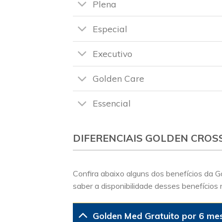
Plena
Especial
Executivo
Golden Care
Essencial
DIFERENCIAIS GOLDEN CROS
Confira abaixo alguns dos benefícios da 
saber a disponibilidade desses benefícios 
Golden Med Gratuito por 6 me