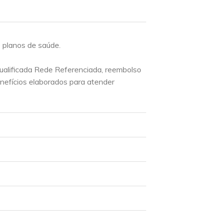
 planos de saúde.
ualificada Rede Referenciada, reembolso
nefícios elaborados para atender