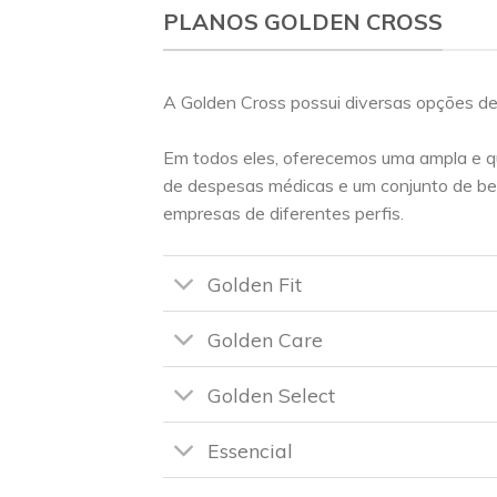
PLANOS GOLDEN CROSS
A Golden Cross possui diversas opções de
Em todos eles, oferecemos uma ampla e q
de despesas médicas e um conjunto de be
empresas de diferentes perfis.
Golden Fit
Golden Care
Golden Select
Essencial