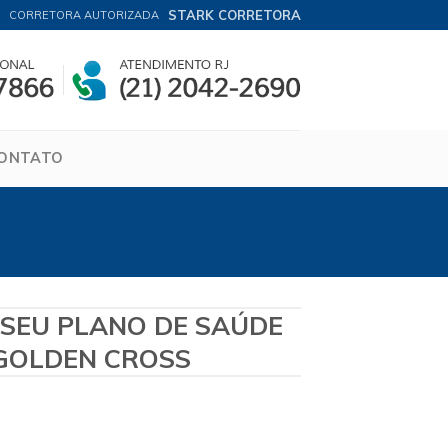
STARK CORRETORA
CORRETORA AUTORIZADA
ONTATO
 SEU PLANO DE SAÚDE
GOLDEN CROSS