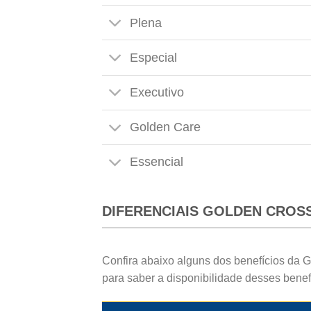
Plena
Especial
Executivo
Golden Care
Essencial
DIFERENCIAIS GOLDEN CROS
Confira abaixo alguns dos benefícios da 
para saber a disponibilidade desses benef