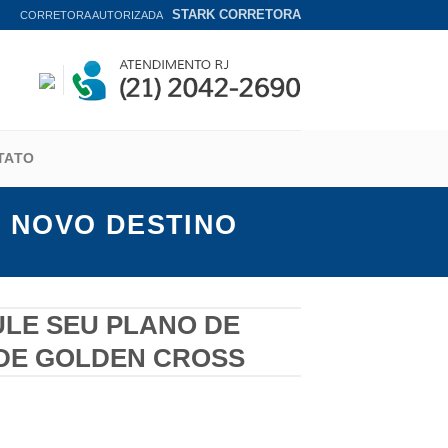
STARK CORRETORA
CORRETORA AUTORIZADA
TATO
 NOVO DESTINO
ULE SEU PLANO DE
DE GOLDEN CROSS