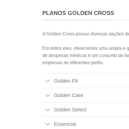
PLANOS GOLDEN CROSS
A Golden Cross possui diversas opções d
Em todos eles, oferecemos uma ampla e q
de despesas médicas e um conjunto de be
empresas de diferentes perfis.
Golden Fit
Golden Care
Golden Select
Essencial