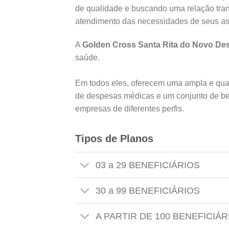
de qualidade e buscando uma relação tr
atendimento das necessidades de seus a
A
Golden Cross
Santa Rita do Novo De
saúde.
Em todos eles, oferecem uma ampla e qua
de despesas médicas e um conjunto de be
empresas de diferentes perfis.
Tipos de Planos
03 a 29 BENEFICIÁRIOS
30 a 99 BENEFICIÁRIOS
A PARTIR DE 100 BENEFICIÁR