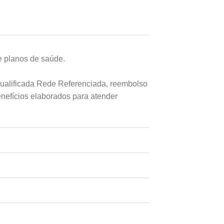
e planos de saúde.
ualificada Rede Referenciada, reembolso
nefícios elaborados para atender