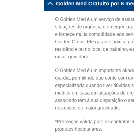
Golden Med Gratuito por 6 me
O Golden Med é um serviço de assist
situações de urgência e emergência, 
e fornece muita comodidade aos bene
Golden Cross. Ele garante auxílio pré
residência ou no local de trabalho, 
maior gravidade.
O Golden Med é um importante aliado
dia-dia, permitindo que conte com u
especializada quando tiver dúvidas 
médico em casa em situações de urg
associado tem à sua disposição o se
nos casos de maior gravidade.
*Promoção válida para os contratos d
produtos hospitalares.