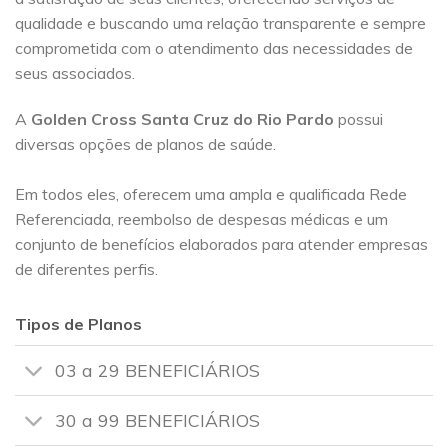
qualidade e buscando uma relação transparente e sempre
comprometida com o atendimento das necessidades de
seus associados.
A
Golden Cross
Santa Cruz do Rio Pardo
possui
diversas opções de planos de saúde.
Em todos eles, oferecem uma ampla e qualificada Rede
Referenciada, reembolso de despesas médicas e um
conjunto de benefícios elaborados para atender empresas
de diferentes perfis.
Tipos de Planos
03 a 29 BENEFICIÁRIOS
30 a 99 BENEFICIÁRIOS