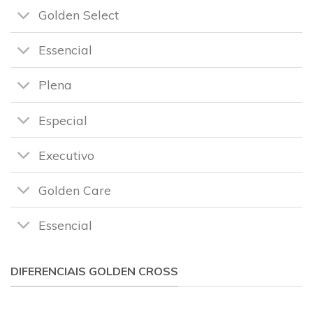
Golden Select
Essencial
Plena
Especial
Executivo
Golden Care
Essencial
DIFERENCIAIS GOLDEN CROSS