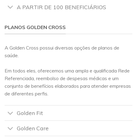
A PARTIR DE 100 BENEFICIÁRIOS
PLANOS GOLDEN CROSS
A Golden Cross possui diversas opções de planos de
saúde.
Em todos eles, oferecemos uma ampla e qualificada Rede
Referenciada, reembolso de despesas médicas e um
conjunto de benefícios elaborados para atender empresas
de diferentes perfis.
Golden Fit
Golden Care