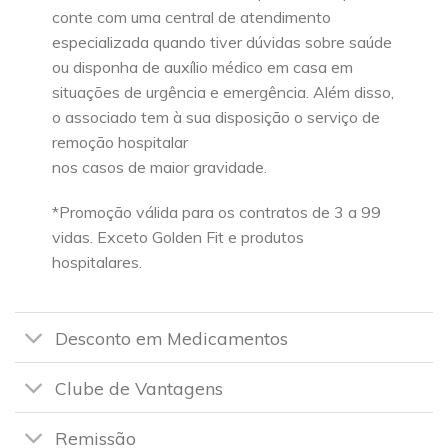
conte com uma central de atendimento
especializada quando tiver dúvidas sobre saúde
ou disponha de auxílio médico em casa em
situações de urgência e emergência. Além disso,
o associado tem à sua disposição o serviço de
remoção hospitalar
nos casos de maior gravidade.
*Promoção válida para os contratos de 3 a 99
vidas. Exceto Golden Fit e produtos
hospitalares.
Desconto em Medicamentos
Clube de Vantagens
Remissão