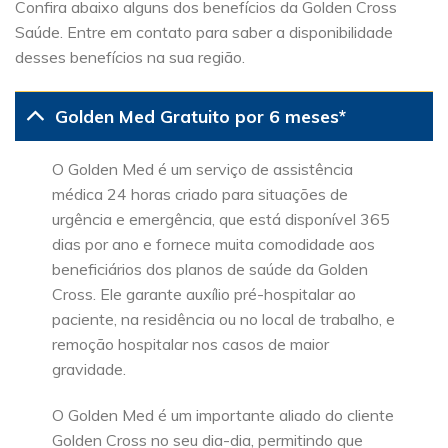
Confira abaixo alguns dos benefícios da Golden Cross
Saúde. Entre em contato para saber a disponibilidade
desses benefícios na sua região.
Golden Med Gratuito por 6 meses*
O Golden Med é um serviço de assistência
médica 24 horas criado para situações de
urgência e emergência, que está disponível 365
dias por ano e fornece muita comodidade aos
beneficiários dos planos de saúde da Golden
Cross. Ele garante auxílio pré-hospitalar ao
paciente, na residência ou no local de trabalho, e
remoção hospitalar nos casos de maior
gravidade.
O Golden Med é um importante aliado do cliente
Golden Cross no seu dia-dia, permitindo que