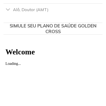
Alô, Doutor (AMT)
SIMULE SEU PLANO DE SAÚDE GOLDEN
CROSS