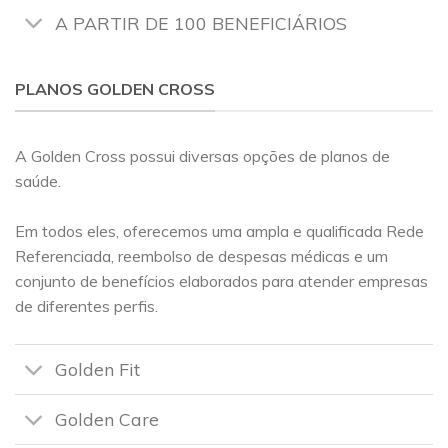
A PARTIR DE 100 BENEFICIÁRIOS
PLANOS GOLDEN CROSS
A Golden Cross possui diversas opções de planos de
saúde.
Em todos eles, oferecemos uma ampla e qualificada Rede
Referenciada, reembolso de despesas médicas e um
conjunto de benefícios elaborados para atender empresas
de diferentes perfis.
Golden Fit
Golden Care