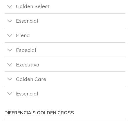
Golden Select
Essencial
Plena
Especial
Executivo
Golden Care
Essencial
DIFERENCIAIS GOLDEN CROSS