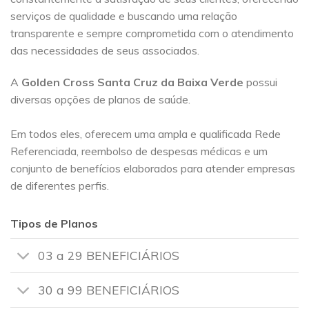
serviços de qualidade e buscando uma relação
transparente e sempre comprometida com o atendimento
das necessidades de seus associados.
A
Golden Cross
Santa Cruz da Baixa Verde
possui
diversas opções de planos de saúde.
Em todos eles, oferecem uma ampla e qualificada Rede
Referenciada, reembolso de despesas médicas e um
conjunto de benefícios elaborados para atender empresas
de diferentes perfis.
Tipos de Planos
03 a 29 BENEFICIÁRIOS
30 a 99 BENEFICIÁRIOS