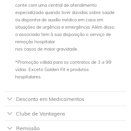
conte com uma central de atendimento
especializada quando tiver dúvidas sobre saúde
ou disponha de auxílio médico em casa em
situações de urgência e emergência. Além disso,
o associado tem à sua disposição o serviço de
remoção hospitalar
nos casos de maior gravidade.
*Promoção válida para os contratos de 3 a 99
vidas. Exceto Golden Fit e produtos
hospitalares.
Desconto em Medicamentos
Clube de Vantagens
Remissão