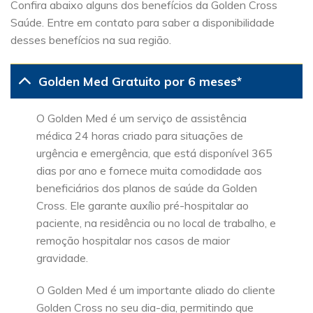
Confira abaixo alguns dos benefícios da Golden Cross
Saúde. Entre em contato para saber a disponibilidade
desses benefícios na sua região.
Golden Med Gratuito por 6 meses*
O Golden Med é um serviço de assistência
médica 24 horas criado para situações de
urgência e emergência, que está disponível 365
dias por ano e fornece muita comodidade aos
beneficiários dos planos de saúde da Golden
Cross. Ele garante auxílio pré-hospitalar ao
paciente, na residência ou no local de trabalho, e
remoção hospitalar nos casos de maior
gravidade.
O Golden Med é um importante aliado do cliente
Golden Cross no seu dia-dia, permitindo que