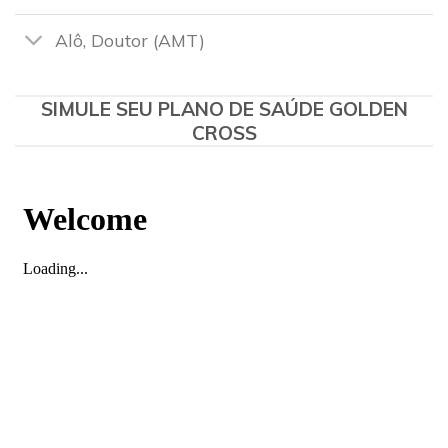
Alô, Doutor (AMT)
SIMULE SEU PLANO DE SAÚDE GOLDEN
CROSS