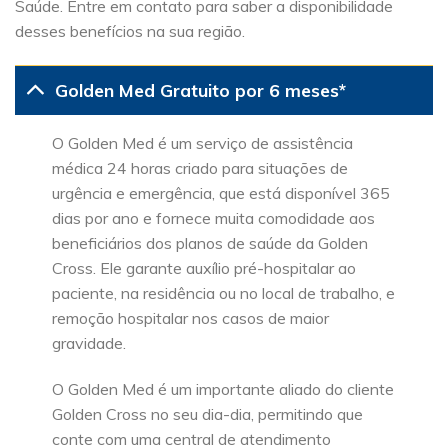
Saúde. Entre em contato para saber a disponibilidade
desses benefícios na sua região.
Golden Med Gratuito por 6 meses*
O Golden Med é um serviço de assistência
médica 24 horas criado para situações de
urgência e emergência, que está disponível 365
dias por ano e fornece muita comodidade aos
beneficiários dos planos de saúde da Golden
Cross. Ele garante auxílio pré-hospitalar ao
paciente, na residência ou no local de trabalho, e
remoção hospitalar nos casos de maior
gravidade.
O Golden Med é um importante aliado do cliente
Golden Cross no seu dia-dia, permitindo que
conte com uma central de atendimento