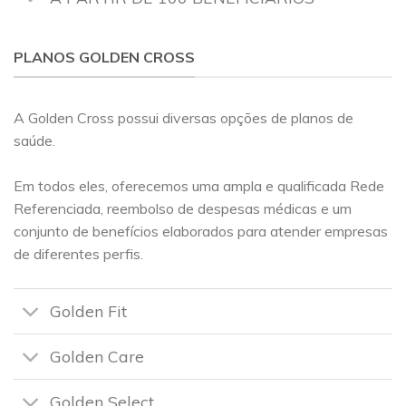
PLANOS GOLDEN CROSS
A Golden Cross possui diversas opções de planos de
saúde.
Em todos eles, oferecemos uma ampla e qualificada Rede
Referenciada, reembolso de despesas médicas e um
conjunto de benefícios elaborados para atender empresas
de diferentes perfis.
Golden Fit
Golden Care
Golden Select