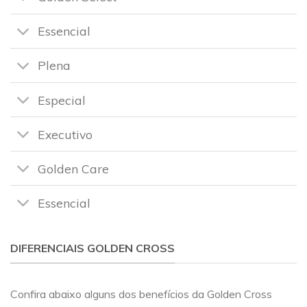
Essencial
Plena
Especial
Executivo
Golden Care
Essencial
DIFERENCIAIS GOLDEN CROSS
Confira abaixo alguns dos benefícios da Golden Cross