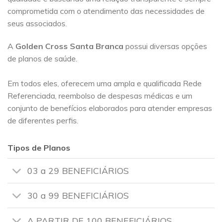
comprometida com o atendimento das necessidades de
seus associados.
A
Golden Cross
Santa Branca
possui diversas opções
de planos de saúde.
Em todos eles, oferecem uma ampla e qualificada Rede
Referenciada, reembolso de despesas médicas e um
conjunto de benefícios elaborados para atender empresas
de diferentes perfis.
Tipos de Planos
03 a 29 BENEFICIÁRIOS
30 a 99 BENEFICIÁRIOS
A PARTIR DE 100 BENEFICIÁRIOS