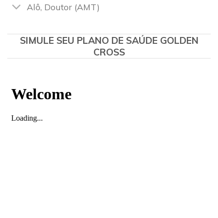
Alô, Doutor (AMT)
SIMULE SEU PLANO DE SAÚDE GOLDEN
CROSS