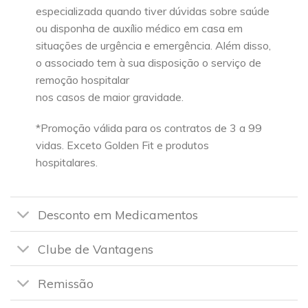
especializada quando tiver dúvidas sobre saúde
ou disponha de auxílio médico em casa em
situações de urgência e emergência. Além disso,
o associado tem à sua disposição o serviço de
remoção hospitalar
nos casos de maior gravidade.
*Promoção válida para os contratos de 3 a 99
vidas. Exceto Golden Fit e produtos
hospitalares.
Desconto em Medicamentos
Clube de Vantagens
Remissão