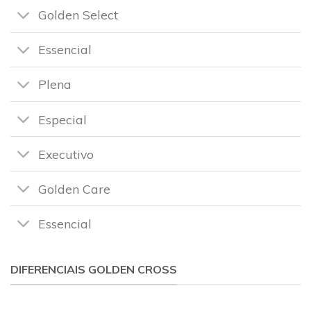
Golden Select
Essencial
Plena
Especial
Executivo
Golden Care
Essencial
DIFERENCIAIS GOLDEN CROSS