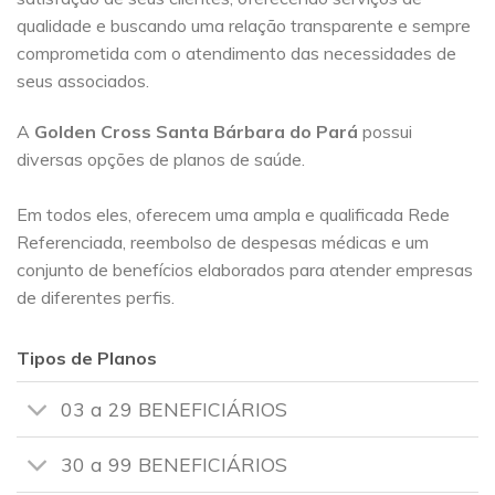
qualidade e buscando uma relação transparente e sempre
comprometida com o atendimento das necessidades de
seus associados.
A
Golden Cross
Santa Bárbara do Pará
possui
diversas opções de planos de saúde.
Em todos eles, oferecem uma ampla e qualificada Rede
Referenciada, reembolso de despesas médicas e um
conjunto de benefícios elaborados para atender empresas
de diferentes perfis.
Tipos de Planos
03 a 29 BENEFICIÁRIOS
30 a 99 BENEFICIÁRIOS