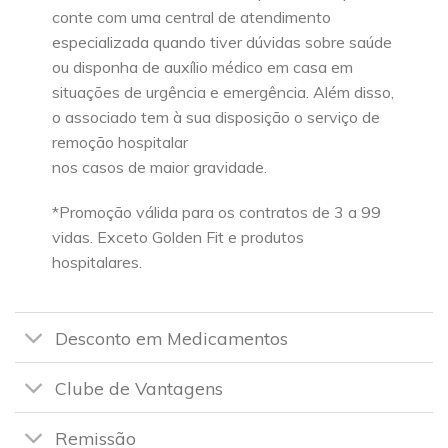
conte com uma central de atendimento
especializada quando tiver dúvidas sobre saúde
ou disponha de auxílio médico em casa em
situações de urgência e emergência. Além disso,
o associado tem à sua disposição o serviço de
remoção hospitalar
nos casos de maior gravidade.
*Promoção válida para os contratos de 3 a 99
vidas. Exceto Golden Fit e produtos
hospitalares.
Desconto em Medicamentos
Clube de Vantagens
Remissão