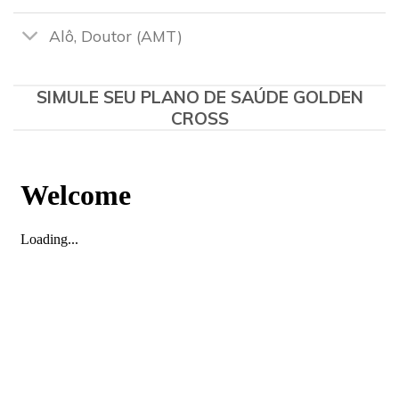
Alô, Doutor (AMT)
SIMULE SEU PLANO DE SAÚDE GOLDEN
CROSS