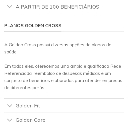
A PARTIR DE 100 BENEFICIÁRIOS
PLANOS GOLDEN CROSS
A Golden Cross possui diversas opções de planos de
saúde.
Em todos eles, oferecemos uma ampla e qualificada Rede
Referenciada, reembolso de despesas médicas e um
conjunto de benefícios elaborados para atender empresas
de diferentes perfis.
Golden Fit
Golden Care