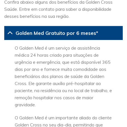
Confira abaixo alguns dos benefícios da Golden Cross
Saúde. Entre em contato para saber a disponibilidade
desses benefícios na sua região.
Golden Med Gratuito por 6 meses*
O Golden Med é um serviço de assistência
médica 24 horas criado para situações de
urgência e emergência, que está disponível 365
dias por ano e fornece muita comodidade aos
beneficiários dos planos de saúde da Golden
Cross. Ele garante auxílio pré-hospitalar ao
paciente, na residência ou no local de trabalho, e
remoção hospitalar nos casos de maior
gravidade.
O Golden Med é um importante aliado do cliente
Golden Cross no seu dia-dia, permitindo que