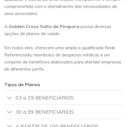
comprometida com o atendimento das necessidades de
seus associados.
A
Golden Cross
Salto de Pirapora
possui diversas
opções de planos de saúde.
Em todos eles, oferecem uma ampla e qualificada Rede
Referenciada, reembolso de despesas médicas e um
conjunto de benefícios elaborados para atender empresas
de diferentes perfis.
Tipos de Planos
03 a 29 BENEFICIÁRIOS
30 a 99 BENEFICIÁRIOS
A PARTIR DE 100 BENEFICIÁRIOS