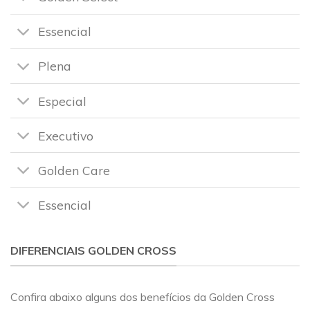
Essencial
Plena
Especial
Executivo
Golden Care
Essencial
DIFERENCIAIS GOLDEN CROSS
Confira abaixo alguns dos benefícios da Golden Cross