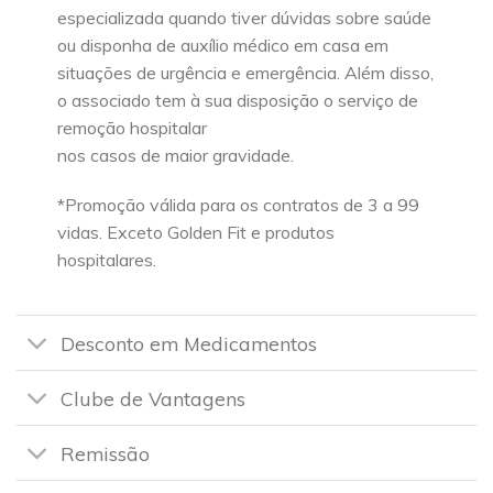
especializada quando tiver dúvidas sobre saúde
ou disponha de auxílio médico em casa em
situações de urgência e emergência. Além disso,
o associado tem à sua disposição o serviço de
remoção hospitalar
nos casos de maior gravidade.
*Promoção válida para os contratos de 3 a 99
vidas. Exceto Golden Fit e produtos
hospitalares.
Desconto em Medicamentos
Clube de Vantagens
Remissão