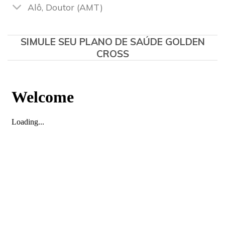
Alô, Doutor (AMT)
SIMULE SEU PLANO DE SAÚDE GOLDEN
CROSS