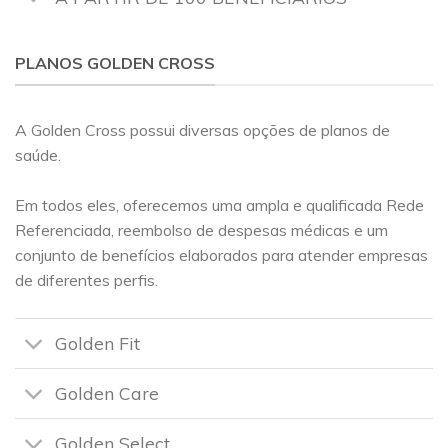
PLANOS GOLDEN CROSS
A Golden Cross possui diversas opções de planos de
saúde.
Em todos eles, oferecemos uma ampla e qualificada Rede
Referenciada, reembolso de despesas médicas e um
conjunto de benefícios elaborados para atender empresas
de diferentes perfis.
Golden Fit
Golden Care
Golden Select