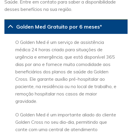
Saúde. Entre em contato para saber a disponibilidade
desses benefícios na sua região.
Golden Med Gratuito por 6 meses*
O Golden Med é um serviço de assistência
médica 24 horas criado para situações de
urgência e emergência, que está disponível 365
dias por ano e fornece muita comodidade aos
beneficiários dos planos de saúde da Golden
Cross. Ele garante auxílio pré-hospitalar ao
paciente, na residência ou no local de trabalho, e
remoção hospitalar nos casos de maior
gravidade.
O Golden Med é um importante aliado do cliente
Golden Cross no seu dia-dia, permitindo que
conte com uma central de atendimento