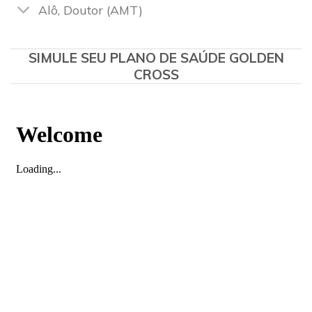
Alô, Doutor (AMT)
SIMULE SEU PLANO DE SAÚDE GOLDEN
CROSS