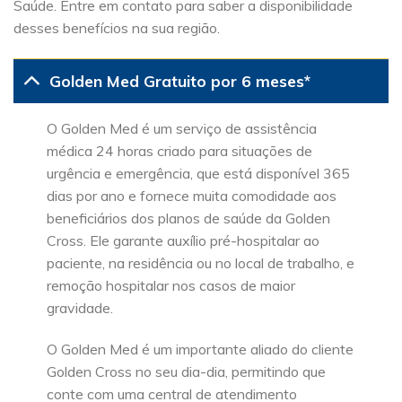
Saúde. Entre em contato para saber a disponibilidade
desses benefícios na sua região.
Golden Med Gratuito por 6 meses*
O Golden Med é um serviço de assistência
médica 24 horas criado para situações de
urgência e emergência, que está disponível 365
dias por ano e fornece muita comodidade aos
beneficiários dos planos de saúde da Golden
Cross. Ele garante auxílio pré-hospitalar ao
paciente, na residência ou no local de trabalho, e
remoção hospitalar nos casos de maior
gravidade.
O Golden Med é um importante aliado do cliente
Golden Cross no seu dia-dia, permitindo que
conte com uma central de atendimento