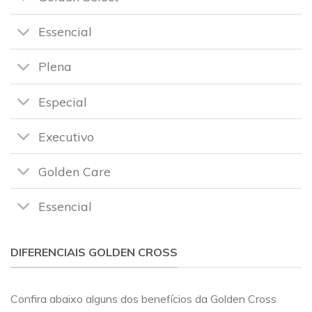
Essencial
Plena
Especial
Executivo
Golden Care
Essencial
DIFERENCIAIS GOLDEN CROSS
Confira abaixo alguns dos benefícios da Golden Cross