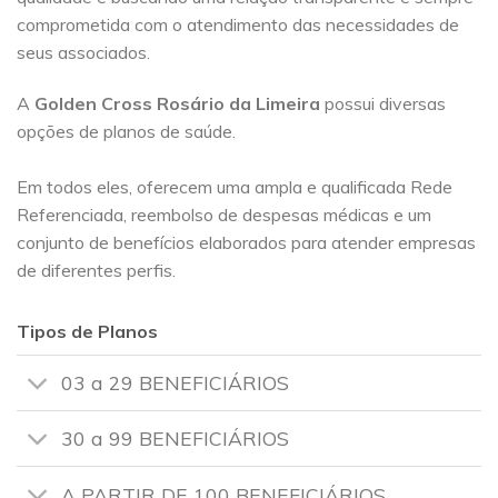
comprometida com o atendimento das necessidades de
seus associados.
A
Golden Cross
Rosário da Limeira
possui diversas
opções de planos de saúde.
Em todos eles, oferecem uma ampla e qualificada Rede
Referenciada, reembolso de despesas médicas e um
conjunto de benefícios elaborados para atender empresas
de diferentes perfis.
Tipos de Planos
03 a 29 BENEFICIÁRIOS
30 a 99 BENEFICIÁRIOS
A PARTIR DE 100 BENEFICIÁRIOS