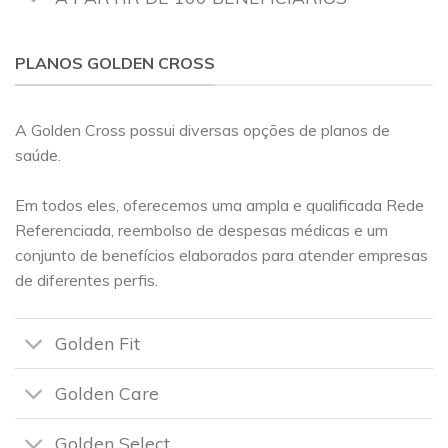
PLANOS GOLDEN CROSS
A Golden Cross possui diversas opções de planos de
saúde.
Em todos eles, oferecemos uma ampla e qualificada Rede
Referenciada, reembolso de despesas médicas e um
conjunto de benefícios elaborados para atender empresas
de diferentes perfis.
Golden Fit
Golden Care
Golden Select