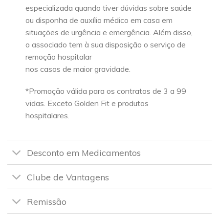
especializada quando tiver dúvidas sobre saúde
ou disponha de auxílio médico em casa em
situações de urgência e emergência. Além disso,
o associado tem à sua disposição o serviço de
remoção hospitalar
nos casos de maior gravidade.
*Promoção válida para os contratos de 3 a 99
vidas. Exceto Golden Fit e produtos
hospitalares.
Desconto em Medicamentos
Clube de Vantagens
Remissão