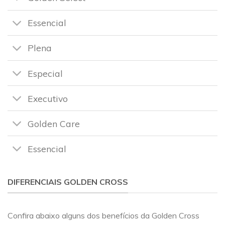
Essencial
Plena
Especial
Executivo
Golden Care
Essencial
DIFERENCIAIS GOLDEN CROSS
Confira abaixo alguns dos benefícios da Golden Cross