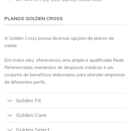
PLANOS GOLDEN CROSS
A Golden Cross possui diversas opções de planos de
saúde.
Em todos eles, oferecemos uma ampla e qualificada Rede
Referenciada, reembolso de despesas médicas e um
conjunto de benefícios elaborados para atender empresas
de diferentes perfis.
Golden Fit
Golden Care
Golden Select