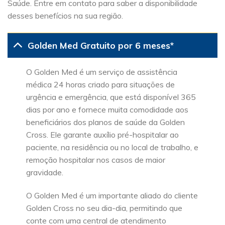
Saúde. Entre em contato para saber a disponibilidade
desses benefícios na sua região.
Golden Med Gratuito por 6 meses*
O Golden Med é um serviço de assistência
médica 24 horas criado para situações de
urgência e emergência, que está disponível 365
dias por ano e fornece muita comodidade aos
beneficiários dos planos de saúde da Golden
Cross. Ele garante auxílio pré-hospitalar ao
paciente, na residência ou no local de trabalho, e
remoção hospitalar nos casos de maior
gravidade.
O Golden Med é um importante aliado do cliente
Golden Cross no seu dia-dia, permitindo que
conte com uma central de atendimento