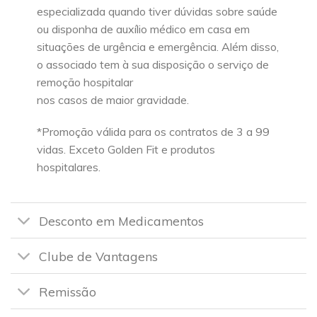
especializada quando tiver dúvidas sobre saúde
ou disponha de auxílio médico em casa em
situações de urgência e emergência. Além disso,
o associado tem à sua disposição o serviço de
remoção hospitalar
nos casos de maior gravidade.
*Promoção válida para os contratos de 3 a 99
vidas. Exceto Golden Fit e produtos
hospitalares.
Desconto em Medicamentos
Clube de Vantagens
Remissão