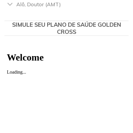
Alô, Doutor (AMT)
SIMULE SEU PLANO DE SAÚDE GOLDEN
CROSS