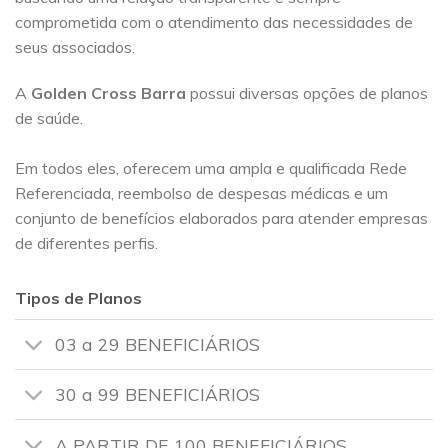
comprometida com o atendimento das necessidades de
seus associados.
A
Golden Cross
Barra
possui diversas opções de planos
de saúde.
Em todos eles, oferecem uma ampla e qualificada Rede
Referenciada, reembolso de despesas médicas e um
conjunto de benefícios elaborados para atender empresas
de diferentes perfis.
Tipos de Planos
03 a 29 BENEFICIÁRIOS
30 a 99 BENEFICIÁRIOS
A PARTIR DE 100 BENEFICIÁRIOS